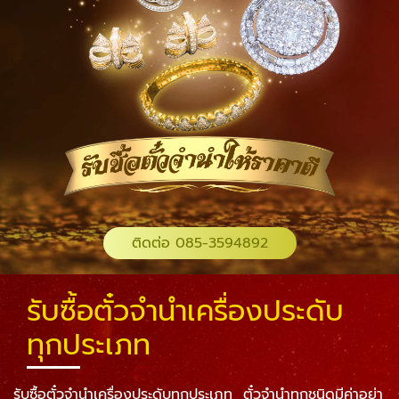
ติดต่อ 085-3594892
รับซื้อตั๋วจำนำเครื่องประดับ
ทุกประเภท
รับซื้อตั๋วจำนำเครื่องประดับทุกประเภท ตั๋วจำนำทุกชนิดมีค่าอย่า