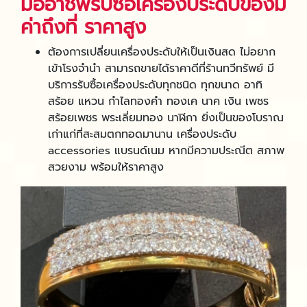
มืออาชีพรับซื้อเครื่องประดับของมี
ค่าถึงที่ ราคาสูง
ต้องการเปลี่ยนเครื่องประดับให้เป็นเงินสด ไม่อยาก
เข้าโรงจำนำ สามารถขายได้ราคาดีที่ร้านทวีทรัพย์ มี
บริการรับซื้อเครื่องประดับทุกชนิด ทุกขนาด อาทิ
สร้อย แหวน กำไลทองคำ ทองเค นาค เงิน เพชร
สร้อยเพชร พระเลี่ยมทอง นาฬิกา ยิ่งเป็นของโบราณ
เก่าแก่ที่สะสมตกทอดมานาน เครื่องประดับ
accessories แบรนด์เนม หากมีความประณีต สภาพ
สวยงาม พร้อมให้ราคาสูง