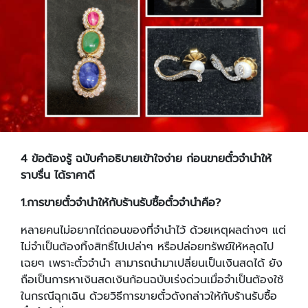
4
ข้อต้องรู้ ฉบับคำอธิบายเข้าใจง่าย ก่อนขายตั๋วจำนำให้
ราบรื่น ได้ราคาดี
1
.
การขายตั๋วจำนำให้กับร้านรับซื้อตั๋วจำนำคือ?
หลายคนไม่อยากไถ่ถอนของที่จำนำไว้ ด้วยเหตุผลต่างๆ แต่
ไม่จำเป็นต้องทิ้งสิทธิ์ไปเปล่าๆ หรือปล่อยทรัพย์ให้หลุดไป
เฉยๆ เพราะตั๋วจำนำ สามารถนำมาเปลี่ยนเป็นเงินสดได้ ยัง
ถือเป็นการหาเงินสดเงินก้อนฉบับเร่งด่วนเมื่อจำเป็นต้องใช้
ในกรณีฉุกเฉิน ด้วยวิธีการขายตั๋วดังกล่าวให้กับร้านรับซื้อ