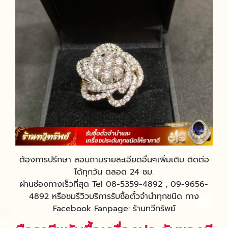
ต้องการปรึกษา สอบถามรายละเอียดอื่นๆเพิ่มเติม ติดต่อ
ได้ทุกวัน ตลอด 24 ชม.
ผ่านช่องทางเร็วที่สุด Tel 08-5359-4892 , 09-9656-
4892 หรือชมรีวิวบริการรับซื้อตั๋วจำนำทุกชนิด ทาง
Facebook Fanpage: ร้านทวีทรัพย์