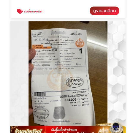
ดูรายละเอียด
รับซื้อของมีค่า