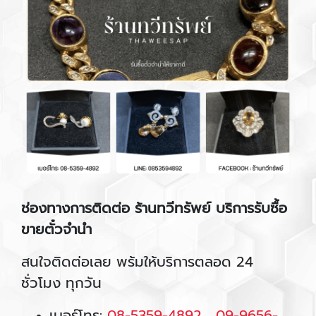
ช่องทางการติดต่อ ร้านทวีทรัพย์
บริการรับซื้อ
ขายตั๋วจำนำ
สนใจติดต่อเลย พร้มให้บริการตลอด 24
ชั่วโมง ทุกวัน
เบอร์โทร:
08-5359-4892
,
09-9656-