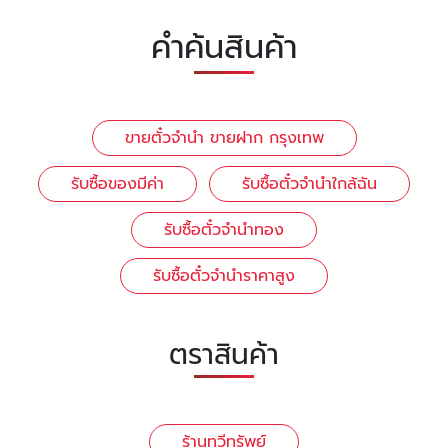
คำค้นสินค้า
ขายตั๋วจำนำ ขายฝาก กรุงเทพ
รับซื้อของมีค่า
รับซื้อตั๋วจำนำใกล้ฉัน
รับซื้อตั๋วจำนำทอง
รับซื้อตั๋วจำนำราคาสูง
ตราสินค้า
ร้านทวีทรัพย์